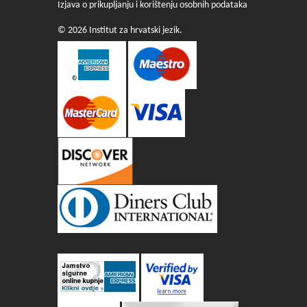
Izjava o prikupljanju i korištenju osobnih podataka
© 2026 Institut za hrvatski jezik.