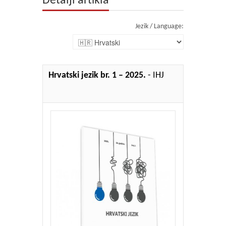
Detalji artikla
Jezik / Language:
Hrvatski jezik br. 1 – 2025.
- IHJ