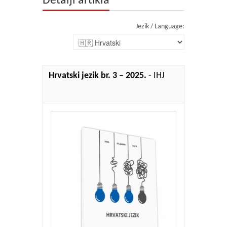
Detalji artikla
Jezik / Language:
Hrvatski jezik br. 3 – 2025.
- IHJ