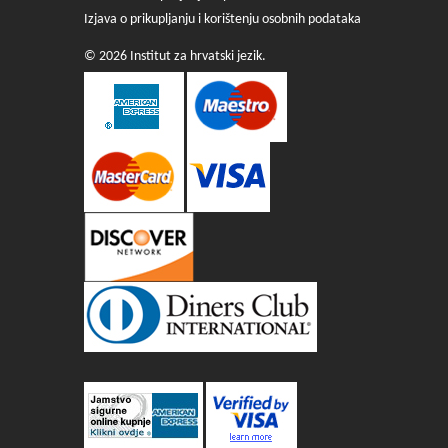
Izjava o prikupljanju i korištenju osobnih podataka
© 2026 Institut za hrvatski jezik.