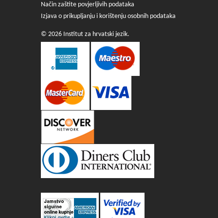
Način zaštite povjerljivih podataka
Izjava o prikupljanju i korištenju osobnih podataka
© 2026 Institut za hrvatski jezik.