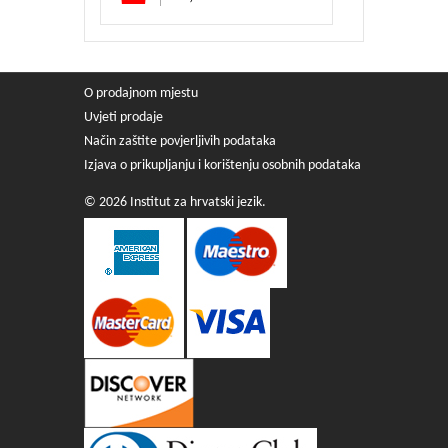
O prodajnom mjestu
Uvjeti prodaje
Način zaštite povjerljivih podataka
Izjava o prikupljanju i korištenju osobnih podataka
© 2026 Institut za hrvatski jezik.