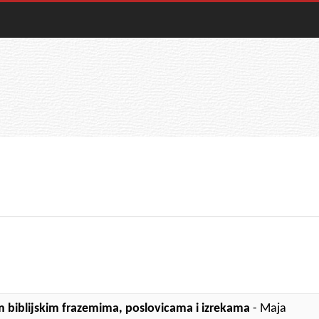
 biblijskim frazemima, poslovicama i izrekama
- Maja