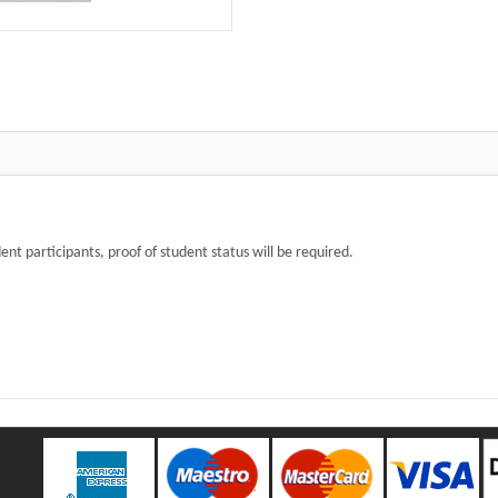
t participants, proof of student status will be required.